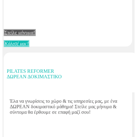
Στείλε μήνυμα!
Κάλεσέ μας!
PILATES REFORMER
ΔΩΡΕΆΝ ΔΟΚΙΜΑΣΤΙΚΌ
Έλα να γνωρίσεις το χώρο & τις υπηρεσίες μας, με ένα
ΔΩΡΕΑΝ δοκιμαστικό μάθημα! Στείλε μας μήνυμα &
σύντομα θα έρθουμε σε επαφή μαζί σου!