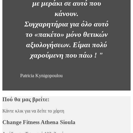
με μεράκι σε αυτό που
κάνουν.
Συγχαρητήρια για όλο αυτό
το «πακέτο» μόνο θετικών
αξιολογήσεων. Είμαι πολύ
χαρούμενη που πάω ! "
Patricia Kynigopoulou
Πού θα μας βρείτε:
Κάντε κλικ για να δείτε το χάρτη
Change Fitness Athena Sioula