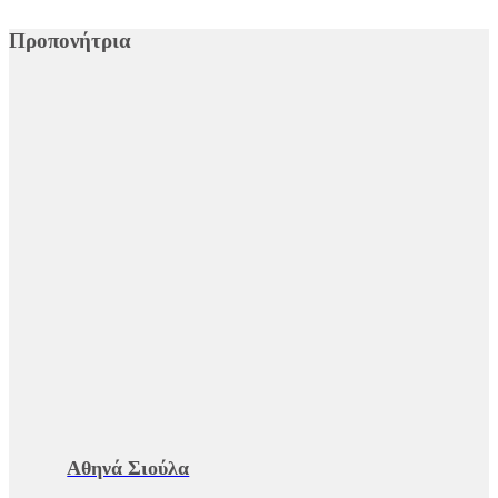
Προπονήτρια
Αθηνά Σιούλα