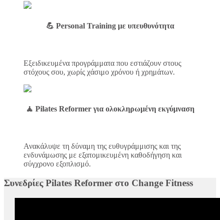
💪 Personal Training με υπευθυνότητα
Εξειδικευμένα προγράμματα που εστιάζουν στους
στόχους σου, χωρίς χάσιμο χρόνου ή χρημάτων.
🧘 Pilates Reformer για ολοκληρωμένη εκγύμναση
Ανακάλυψε τη δύναμη της ευθυγράμμισης και της
ενδυνάμωσης με εξατομικευμένη καθοδήγηση και
σύγχρονο εξοπλισμό.
Συνεδρίες Pilates Reformer στο Change Fitness