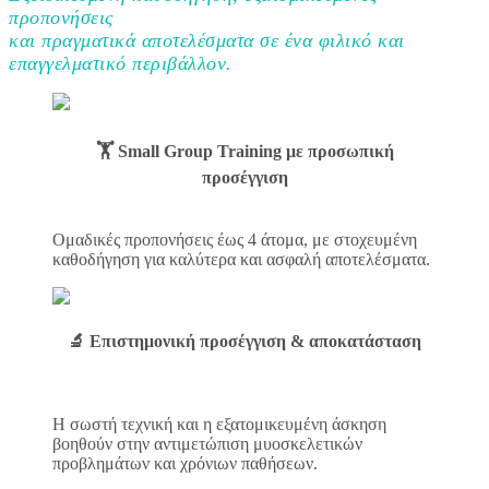
προπονήσεις
και πραγματικά αποτελέσματα σε ένα φιλικό και
επαγγελματικό περιβάλλον.
🏋️ Small Group Training με προσωπική
προσέγγιση
Ομαδικές προπονήσεις έως 4 άτομα, με στοχευμένη
καθοδήγηση για καλύτερα και ασφαλή αποτελέσματα.
🔬 Επιστημονική προσέγγιση & αποκατάσταση
Η σωστή τεχνική και η εξατομικευμένη άσκηση
βοηθούν στην αντιμετώπιση μυοσκελετικών
προβλημάτων και χρόνιων παθήσεων.