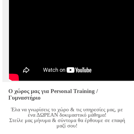
Ο χώρος μας για Personal Training /
Γυμναστήριο
Έλα να γνωρίσεις το χώρο & τις υπηρεσίες μας, με
ένα ΔΩΡΕΑΝ δοκιμαστικό μάθημα!
Στείλε μας μήνυμα & σύντομα θα έρθουμε σε επαφή
μαζί σου!