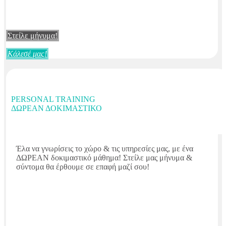
Στείλε μήνυμα!
Κάλεσέ μας!
PERSONAL TRAINING
ΔΩΡΕΆΝ ΔΟΚΙΜΑΣΤΙΚΌ
Έλα να γνωρίσεις το χώρο & τις υπηρεσίες μας, με ένα
ΔΩΡΕΑΝ δοκιμαστικό μάθημα! Στείλε μας μήνυμα &
σύντομα θα έρθουμε σε επαφή μαζί σου!