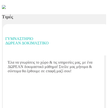
Τιμές
ΓΥΜΝΑΣΤΉΡΙΟ
ΔΩΡΕΆΝ ΔΟΚΙΜΑΣΤΙΚΌ
Έλα να γνωρίσεις το χώρο & τις υπηρεσίες μας, με ένα
ΔΩΡΕΑΝ δοκιμαστικό μάθημα! Στείλε μας μήνυμα &
σύντομα θα έρθουμε σε επαφή μαζί σου!