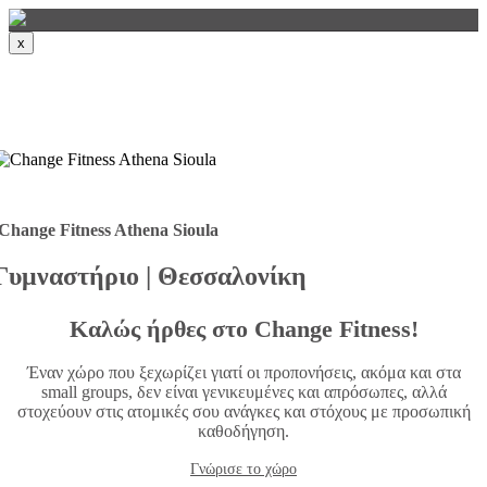
x
Change Fitness Athena Sioula
Γυμναστήριο | Θεσσαλονίκη
Καλώς ήρθες στο Change Fitness!
Έναν χώρο που ξεχωρίζει γιατί οι προπονήσεις, ακόμα και στα
small groups, δεν είναι γενικευμένες και απρόσωπες, αλλά
στοχεύουν στις ατομικές σου ανάγκες και στόχους με προσωπική
καθοδήγηση.
Γνώρισε το χώρο